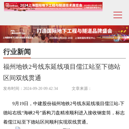
行业新闻
福州地铁2号线东延线项目儒江站至下德站
区间双线贯通
发布时间：2024-09-20 09:42:34
文章来源：
9月19日，中建股份福州地铁2号线东延线项目儒江站-下
德站右线“海峡2号”盾构刀盘精准顺利进入接收钢套筒，标志
着儒江站至下德站区间顺利实现双线贯通。