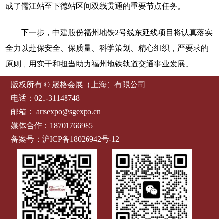
成了儒江站至下德站区间双线贯通的重要节点任务。
下一步，中建股份福州地铁2号线东延线项目将认真落实
全力以赴保安全、保质量、科学策划、精心组织，严要求的
原则，用实干和担当助力福州地铁轨道交通事业发展。
版权所有 © 晟格会展（上海）有限公司
电话：021-31148748
邮箱：
artsexpo@sgexpo.cn
媒体合作：18701766985
备案号：
沪ICP备18026942号-12