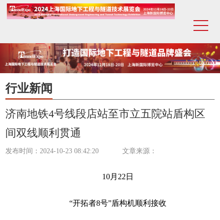
行业新闻
济南地铁4号线段店站至市立五院站盾构区
间双线顺利贯通
发布时间：2024-10-23 08:42:20
文章来源：
10月22日
“开拓者8号”盾构机顺利接收