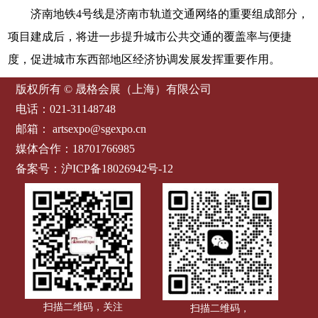
济南地铁4号线是济南市轨道交通网络的重要组成部分，
项目建成后，将进一步提升城市公共交通的覆盖率与便捷
度，促进城市东西部地区经济协调发展发挥重要作用。
版权所有 © 晟格会展（上海）有限公司
电话：021-31148748
邮箱：
artsexpo@sgexpo.cn
媒体合作：18701766985
备案号：
沪ICP备18026942号-12
扫描二维码，关注
扫描二维码，