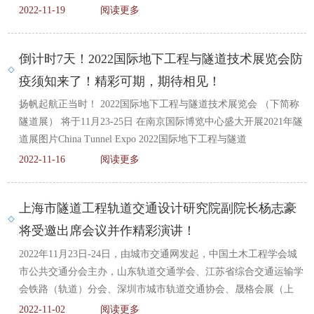
2022-11-19
阅读更多
倒计时7天！2022国际地下工程与隧道技术展览会防
疫须知来了！精彩可期，期待相见！
扬帆起航正当时！ 2022国际地下工程与隧道技术展览会 （下简称
隧道展） 将于11月23-25日 在南京国际博览中心盛大开展2021年隧
道展图片China Tunnel Expo 2022国际地下工程与隧道
2022-11-16
阅读更多
上海市隧道工程轨道交通设计研究院副院长杨志豪
将受邀出席会议并作精彩演讲！
2022年11月23日-24日，由城市交通网发起，中国土木工程学会城
市公共交通分会主办，山东轨道交通学会、江苏省综合交通运输学
会铁路（轨道）分会、深圳市城市轨道交通协会、晟格会展（上
2022-11-02
阅读更多