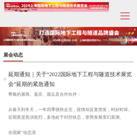
展会动态
延期通知｜关于“2022国际地下工程与隧道技术展览
会”延期的紧急通知
尊敬的展商、嘉宾、观众及合作伙伴：
从春天到冬天，一年四季很快走完，疫情却反复突发，时好时坏。
近期更是愈演愈烈，多地处于封控状态，形势发展变幻莫测。
在国家“动态清