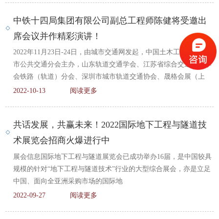
中铁十四局集团有限公司副总工程师陈健将受邀出
席会议并作精彩演讲！
2022年11月23日-24日，由城市交通网发起，中国土木工程学会城
市公共交通分会主办，山东轨道交通学会、江苏省综合交通运输学
会铁路（轨道）分会、深圳市城市轨道交通协会、晟格会展（上
2022-10-13
阅读更多
共话发展，共赢未来！2022国际地下工程与隧道技
术展览会招商火爆进行中
展会信息国际地下工程与隧道展览会已成功举办16届，是中国较具
规模的针对“地下工程与隧道技术”行业的大型综合展会，亦是立足
中国、面向全亚洲采购市场的国际地
2022-09-27
阅读更多