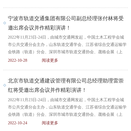
宁波市轨道交通集团有限公司副总经理张付林将受
邀出席会议并作精彩演讲！
2022年11月23日-24日，由城市交通网发起，中国土木工程学会城
市公共交通分会主办，山东轨道交通学会、江苏省综合交通运输学
会铁路（轨道）分会、深圳市城市轨道交通协会、晟格会展（上
2022-10-28
阅读更多
北京市轨道交通建设管理有限公司总经理助理雷崇
红将受邀出席会议并作精彩演讲！
2022年11月23日-24日，由城市交通网发起，中国土木工程学会城
市公共交通分会主办，山东轨道交通学会、江苏省综合交通运输学
会铁路（轨道）分会、深圳市城市轨道交通协会、晟格会展（上
2022-10-24
阅读更多